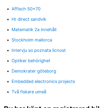
Affisch 50x70
Hr direct sandvik
Matematik 2a innehåll
Stockholm mallorca
Intervju so poznata licnost
Optiker behörighet
Demokrater göteborg
Embedded electronics projects
Två fiskare umeå