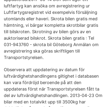
luftfartyg kan ansöka om avregistrering ur
Luftfartygsregistret vid exempelvis försäljning
utomlands eller haveri. Skrota bilen gratis med
hämtning, vi bärgar kompletta skrotbilar gratis
till bilskroten. Skrotning av bilen görs av en
auktoriserad bilskrot. Skrota bilen gratis : Tel
031-943760 - skrota bil Göteborg Anmälan om
avregistrering ska göras skriftligen till
Transportstyrelsen.
Observera att uppdatering av datum för
luftvärdighetshandlingens giltighet i databasen
kan vara fördröjd beroende på att den
uppdateras först när Transportstyrelsen fått ta
del av luftvärdighetshandlingen. 2013-04-23 Om
bilar med en totalvikt upp till 3500kg har