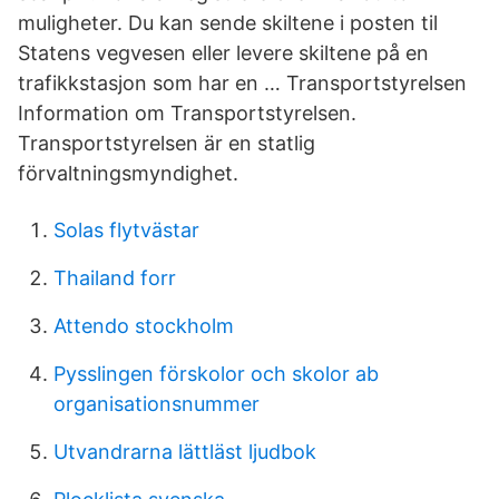
muligheter. Du kan sende skiltene i posten til
Statens vegvesen eller levere skiltene på en
trafikkstasjon som har en … Transportstyrelsen
Information om Transportstyrelsen.
Transportstyrelsen är en statlig
förvaltningsmyndighet.
Solas flytvästar
Thailand forr
Attendo stockholm
Pysslingen förskolor och skolor ab
organisationsnummer
Utvandrarna lättläst ljudbok