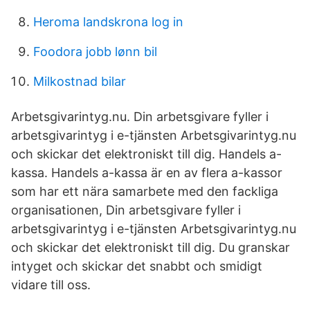
Heroma landskrona log in
Foodora jobb lønn bil
Milkostnad bilar
Arbetsgivarintyg.nu. Din arbetsgivare fyller i
arbetsgivarintyg i e-tjänsten Arbetsgivarintyg.nu
och skickar det elektroniskt till dig. Handels a-
kassa. Handels a-kassa är en av flera a-kassor
som har ett nära samarbete med den fackliga
organisationen, Din arbetsgivare fyller i
arbetsgivarintyg i e-tjänsten Arbetsgivarintyg.nu
och skickar det elektroniskt till dig. Du granskar
intyget och skickar det snabbt och smidigt
vidare till oss.