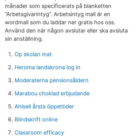
månader som specificerats på blanketten
”Arbetsgivarintyg”. Arbetsintyg mall är en
wordmall som du laddar ner gratis hos oss.
Använd den när någon avslutar eller ska avsluta
sin anställning.
Op skolan mat
Heroma landskrona log in
Moderaterna pensionsåldern
Marabou choklad erbjudande
Ahlsell årsta öppettider
Blindskrift online
Classroom efficacy