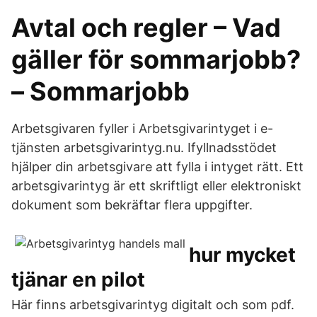
Avtal och regler – Vad
gäller för sommarjobb?
– Sommarjobb
Arbetsgivaren fyller i Arbetsgivarintyget i e-
tjänsten arbetsgivarintyg.nu. Ifyllnadsstödet
hjälper din arbetsgivare att fylla i intyget rätt. Ett
arbetsgivarintyg är ett skriftligt eller elektroniskt
dokument som bekräftar flera uppgifter.
hur mycket
tjänar en pilot
Här finns arbetsgivarintyg digitalt och som pdf.