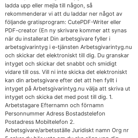
ladda upp eller mejla till någon, så
rekommenderar vi att du laddar ner något av
följande gratisprogram: CutePDF-Writer eller
PDF-creator (En ny skrivare kommer att synas
när du installerat Din arbetsgivare fyller i
arbetsgivarintyg i e-tjänsten Arbetsgivarintyg.nu
och skickar det elektroniskt till dig. Du granskar
intyget och skickar det snabbt och smidigt
vidare till oss. Vill ni inte skicka det elektroniskt
kan din arbetsgivare efter det att hen fyllt i
intyget på Arbetsgivarintyg.nu välja att skriva ut
intyget och skicka det med post till dig. 1.
Arbetstagare Efternamn och förnamn
Personnummer Adress Bostadstelefon
Postadress Mobiltelefon 2.
Arbetsgivare/arbetsställe Juridiskt namn Org nr