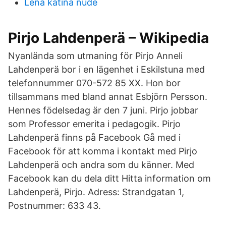
Lena katina nude
Pirjo Lahdenperä – Wikipedia
Nyanlända som utmaning för Pirjo Anneli
Lahdenperä bor i en lägenhet i Eskilstuna med
telefonnummer 070-572 85 XX. Hon bor
tillsammans med bland annat Esbjörn Persson.
Hennes födelsedag är den 7 juni. Pirjo jobbar
som Professor emerita i pedagogik. Pirjo
Lahdenperä finns på Facebook Gå med i
Facebook för att komma i kontakt med Pirjo
Lahdenperä och andra som du känner. Med
Facebook kan du dela ditt Hitta information om
Lahdenperä, Pirjo. Adress: Strandgatan 1,
Postnummer: 633 43.