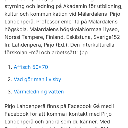
styrning och ledning på Akademin för utbildning,
kultur och kommunikation vid Mälardalens Pirjo
Lahdenperä. Professor emerita på Mälardalens
högskola. Mälardalens högskolaNormaali lyseo,
Norssi Tampere, Finland. Eskilstuna, Sverige152
In: Lahdenperä, Pirjo (Ed.), Den interkulturella
förskolan -mål och arbetssätt: (pp.
Affisch 50x70
Vad gör man i visby
Värmeledning vatten
Pirjo Lahdenperä finns på Facebook Gå med i
Facebook för att komma i kontakt med Pirjo
Lahdenperä och andra som du känner. Med