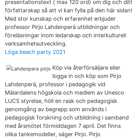
presentationstext ( max 120 ord) om dig och ditt
författarskap så att vi kan fylla på den här sidan!
Med stor kunskap och erfarenhet erbjuder
professor Pirjo Lahdenperä utbildningar och
föreläsningar inom ledarskap och interkulturell
verksamhetsutveckling.
Löga beach party 2021
Köp via återförsäljare eller
logga in och köp som Pirjo
Lahdenperä, professor i pedagogik vid
Mälardalens högskola och medlem av Unesco
LUCS styrelse, höll en rask och pedagogisk
genomgång av begrepp som används i
pedagogisk forskning och utbildning i samband
med årsmötet förmiddagen 7 april. Det finns
olika tankemodeller, säger Pirjo. Pirjo